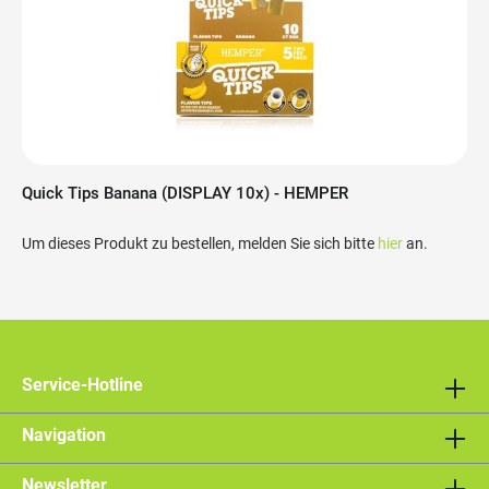
Quick Tips Banana (DISPLAY 10x) - HEMPER
Um dieses Produkt zu bestellen, melden Sie sich bitte
hier
an.
Service-Hotline
Navigation
Newsletter