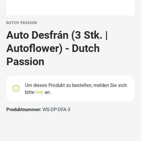
DUTCH PASSION
Auto Desfrán (3 Stk. |
Autoflower) - Dutch
Passion
Um dieses Produkt zu bestellen, melden Sie sich
bitte
hier
an.
Produktnummer:
WS-DP-DFA-3