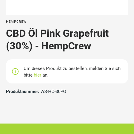
HEMPCREW
CBD Öl Pink Grapefruit
(30%) - HempCrew
Um dieses Produkt zu bestellen, melden Sie sich
bitte
hier
an.
Produktnummer:
WS-HC-30PG