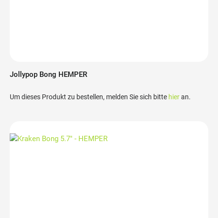
Jollypop Bong HEMPER
Um dieses Produkt zu bestellen, melden Sie sich bitte
hier
an.