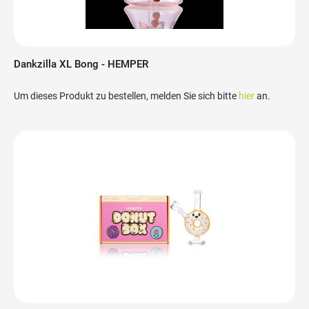
Dankzilla XL Bong - HEMPER
Um dieses Produkt zu bestellen, melden Sie sich bitte
hier
an.