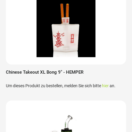
Chinese Takeout XL Bong 9" - HEMPER
Um dieses Produkt zu bestellen, melden Sie sich bitte
hier
an.