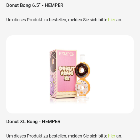
Donut Bong 6.5" - HEMPER
Um dieses Produkt zu bestellen, melden Sie sich bitte
hier
an.
Donut XL Bong - HEMPER
Um dieses Produkt zu bestellen, melden Sie sich bitte
hier
an.