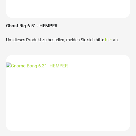
Ghost Rig 6.5" - HEMPER
Um dieses Produkt zu bestellen, melden Sie sich bitte
hier
an.