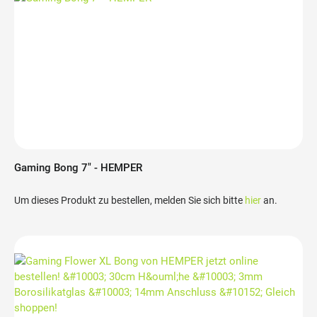
Gaming Bong 7" - HEMPER
Um dieses Produkt zu bestellen, melden Sie sich bitte
hier
an.