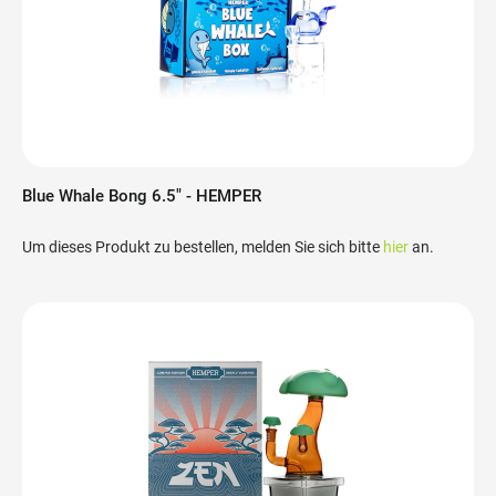
Blue Whale Bong 6.5" - HEMPER
Um dieses Produkt zu bestellen, melden Sie sich bitte
hier
an.