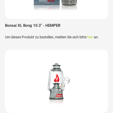
Bonsai XL Bong 10.3" - HEMPER
Um dieses Produkt zu bestellen, melden Sie sich bitte
hier
an.