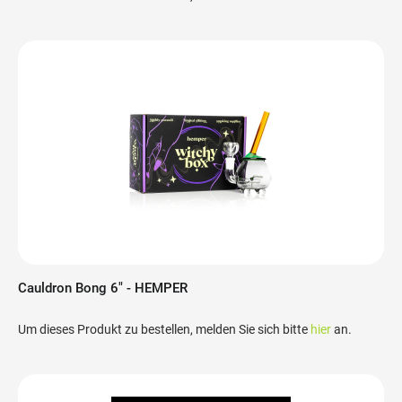
Cauldron Bong 6" - HEMPER
Um dieses Produkt zu bestellen, melden Sie sich bitte
hier
an.