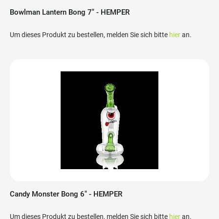
Bowlman Lantern Bong 7" - HEMPER
Um dieses Produkt zu bestellen, melden Sie sich bitte
hier
an.
Candy Monster Bong 6" - HEMPER
Um dieses Produkt zu bestellen, melden Sie sich bitte
hier
an.