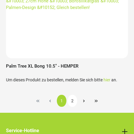
Palm Tree XL Bong 10.5" - HEMPER
Um dieses Produkt zu bestellen, melden Sie sich bitte
hier
an.
1
2
Service-Hotline