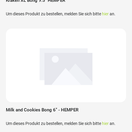
Kraken XL Bong 9.5" HEMPER
Um dieses Produkt zu bestellen, melden Sie sich bitte
hier
an.
Milk and Cookies Bong 6" - HEMPER
Um dieses Produkt zu bestellen, melden Sie sich bitte
hier
an.