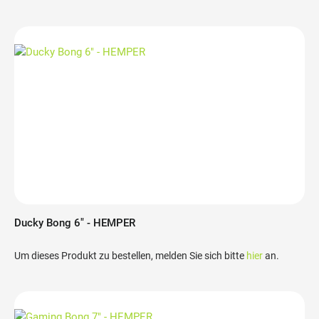
Ducky Bong 6" - HEMPER
Um dieses Produkt zu bestellen, melden Sie sich bitte
hier
an.