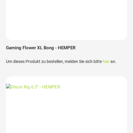
Gaming Flower XL Bong - HEMPER
Um dieses Produkt zu bestellen, melden Sie sich bitte
hier
an.