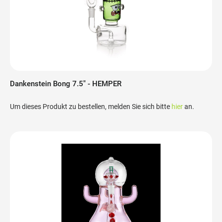
Dankenstein Bong 7.5" - HEMPER
Um dieses Produkt zu bestellen, melden Sie sich bitte
hier
an.