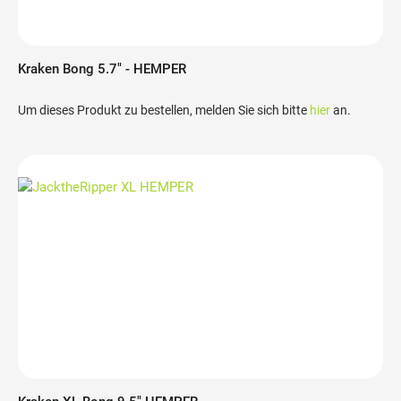
Kraken Bong 5.7" - HEMPER
Um dieses Produkt zu bestellen, melden Sie sich bitte
hier
an.