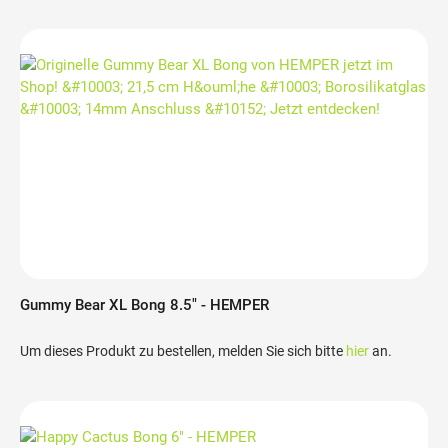
Gummy Bear XL Bong 8.5" - HEMPER
Um dieses Produkt zu bestellen, melden Sie sich bitte
hier
an.