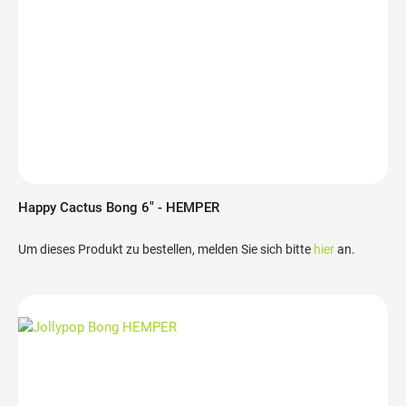
Happy Cactus Bong 6" - HEMPER
Um dieses Produkt zu bestellen, melden Sie sich bitte
hier
an.