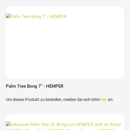
Palm Tree Bong 7" - HEMPER
Um dieses Produkt zu bestellen, melden Sie sich bitte
hier
an.