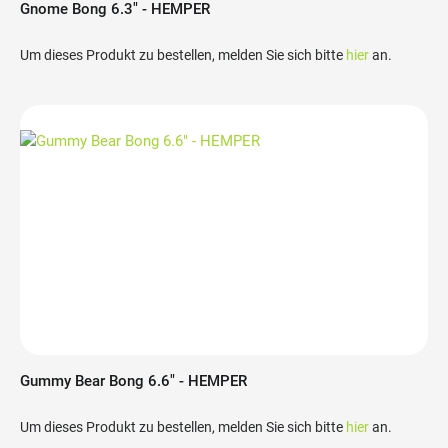
Gnome Bong 6.3" - HEMPER
Um dieses Produkt zu bestellen, melden Sie sich bitte
hier
an.
Gummy Bear Bong 6.6" - HEMPER
Um dieses Produkt zu bestellen, melden Sie sich bitte
hier
an.