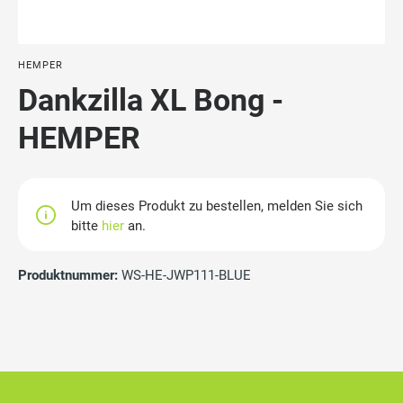
HEMPER
Dankzilla XL Bong -
HEMPER
Um dieses Produkt zu bestellen, melden Sie sich
bitte
hier
an.
Produktnummer:
WS-HE-JWP111-BLUE