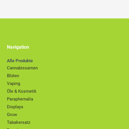
Navigation
Alle Produkte
Cannabissamen
Blüten
Vaping
Öle & Kosmetik
Paraphernalia
Displays
Grow
Tabakersatz