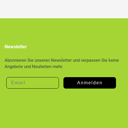
Newsletter
Abonnieren Sie unseren Newsletter und verpassen Sie keine
Angebote und Neuheiten mehr.
Email
Anmelden