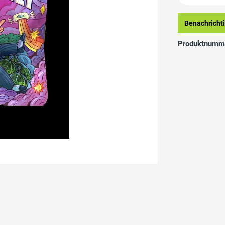
Benachrichtig
Produktnumm