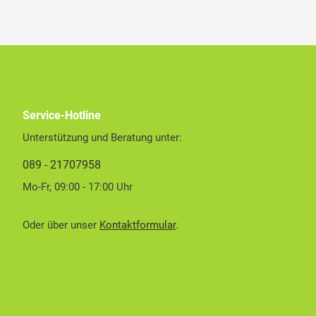
Service-Hotline
Unterstützung und Beratung unter:
089 - 21707958
Mo-Fr, 09:00 - 17:00 Uhr
Oder über unser
Kontaktformular
.