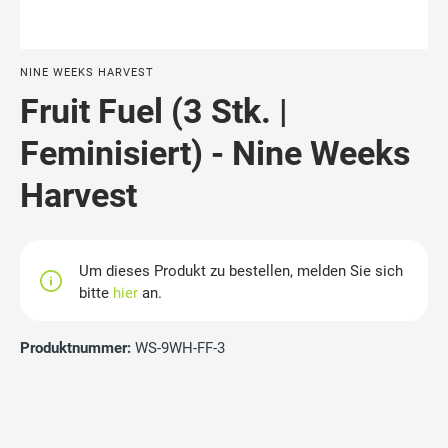
NINE WEEKS HARVEST
Fruit Fuel (3 Stk. |
Feminisiert) - Nine Weeks
Harvest
Um dieses Produkt zu bestellen, melden Sie sich
bitte
hier
an.
Produktnummer:
WS-9WH-FF-3