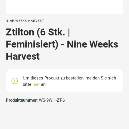
NINE WEEKS HARVEST
Ztilton (6 Stk. |
Feminisiert) - Nine Weeks
Harvest
Um dieses Produkt zu bestellen, melden Sie sich
bitte
hier
an.
Produktnummer:
WS-9WH-ZT-6