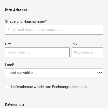
Ihre Adresse
Straße und Hausnummer*
Ort*
PLZ
Land*
Lieferadresse weicht von Rechnungsadresse ab.
Datenschutz