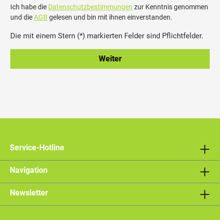
Ich habe die
Datenschutzbestimmungen
zur Kenntnis genommen
und die
AGB
gelesen und bin mit ihnen einverstanden.
Die mit einem Stern (*) markierten Felder sind Pflichtfelder.
Weiter
Service-Hotline
Navigation
Newsletter