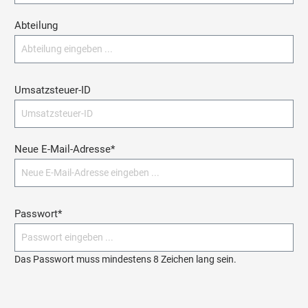
Abteilung
Umsatzsteuer-ID
Neue E-Mail-Adresse*
Passwort*
Das Passwort muss mindestens 8 Zeichen lang sein.