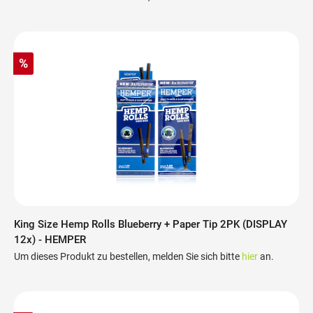
%
King Size Hemp Rolls Blueberry + Paper Tip 2PK (DISPLAY
12x) - HEMPER
Um dieses Produkt zu bestellen, melden Sie sich bitte
hier
an.