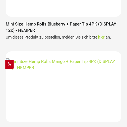
Mini Size Hemp Rolls Blueberry + Paper Tip 4PK (DISPLAY
12x) - HEMPER
Um dieses Produkt zu bestellen, melden Sie sich bitte
hier
an.
%