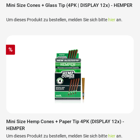
Mini Size Cones + Glass Tip (4PK | DISPLAY 12x) - HEMPER
Um dieses Produkt zu bestellen, melden Sie sich bitte
hier
an.
%
Mini Size Hemp Cones + Paper Tip 4PK (DISPLAY 12x) -
HEMPER
Um dieses Produkt zu bestellen, melden Sie sich bitte
hier
an.