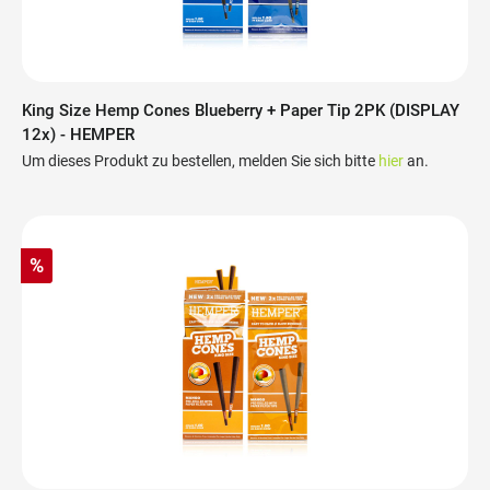
King Size Hemp Cones Blueberry + Paper Tip 2PK (DISPLAY
12x) - HEMPER
Um dieses Produkt zu bestellen, melden Sie sich bitte
hier
an.
%