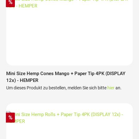
%
Mini Size Hemp Cones Mango + Paper Tip 4PK (DISPLAY
12x) - HEMPER
Um dieses Produkt zu bestellen, melden Sie sich bitte
hier
an.
%