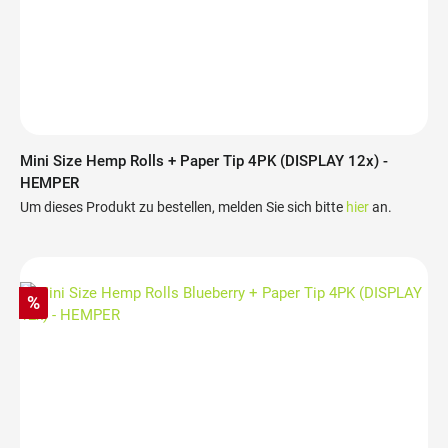
Mini Size Hemp Rolls + Paper Tip 4PK (DISPLAY 12x) -
HEMPER
Um dieses Produkt zu bestellen, melden Sie sich bitte
hier
an.
%