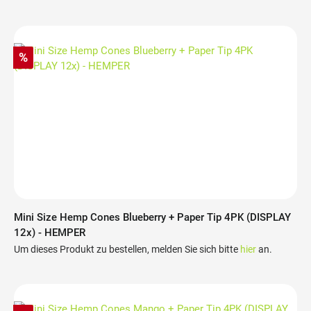
%
Mini Size Hemp Cones Blueberry + Paper Tip 4PK (DISPLAY
12x) - HEMPER
Um dieses Produkt zu bestellen, melden Sie sich bitte
hier
an.