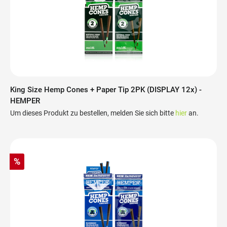
King Size Hemp Cones + Paper Tip 2PK (DISPLAY 12x) -
HEMPER
Um dieses Produkt zu bestellen, melden Sie sich bitte
hier
an.
%