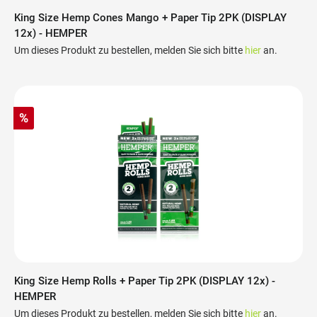
King Size Hemp Cones Mango + Paper Tip 2PK (DISPLAY
12x) - HEMPER
Um dieses Produkt zu bestellen, melden Sie sich bitte
hier
an.
%
King Size Hemp Rolls + Paper Tip 2PK (DISPLAY 12x) -
HEMPER
Um dieses Produkt zu bestellen, melden Sie sich bitte
hier
an.