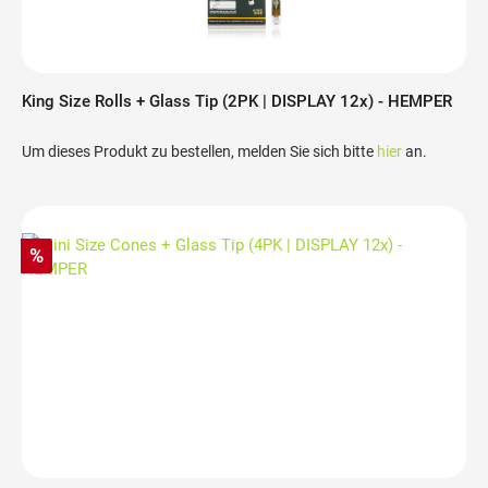
King Size Rolls + Glass Tip (2PK | DISPLAY 12x) - HEMPER
Um dieses Produkt zu bestellen, melden Sie sich bitte
hier
an.
%