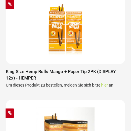
%
King Size Hemp Rolls Mango + Paper Tip 2PK (DISPLAY
12x) - HEMPER
Um dieses Produkt zu bestellen, melden Sie sich bitte
hier
an.
%