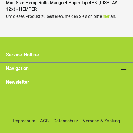
Mini Size Hemp Rolls Mango + Paper Tip 4PK (DISPLAY
12x) - HEMPER
Um dieses Produkt zu bestellen, melden Sie sich bitte
hier
an.
Service-Hotline
Navigation
Newsletter
Impressum
AGB
Datenschutz
Versand & Zahlung