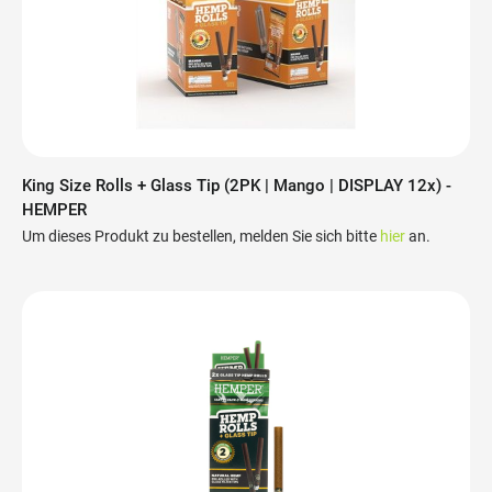
King Size Rolls + Glass Tip (2PK | Mango | DISPLAY 12x) -
HEMPER
Um dieses Produkt zu bestellen, melden Sie sich bitte
hier
an.