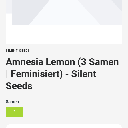
SILENT SEEDS
Amnesia Lemon (3 Samen
| Feminisiert) - Silent
Seeds
Samen
3