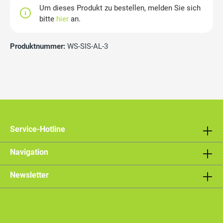
Um dieses Produkt zu bestellen, melden Sie sich
bitte
hier
an.
Produktnummer:
WS-SIS-AL-3
Service-Hotline
Navigation
Newsletter