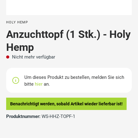
HOLY HEMP
Anzuchttopf (1 Stk.) - Holy
Hemp
Nicht mehr verfügbar
Um dieses Produkt zu bestellen, melden Sie sich
bitte
hier
an.
Benachrichtigt werden, sobald Artikel wieder lieferbar ist!
Produktnummer:
WS-HHZ-TOPF-1