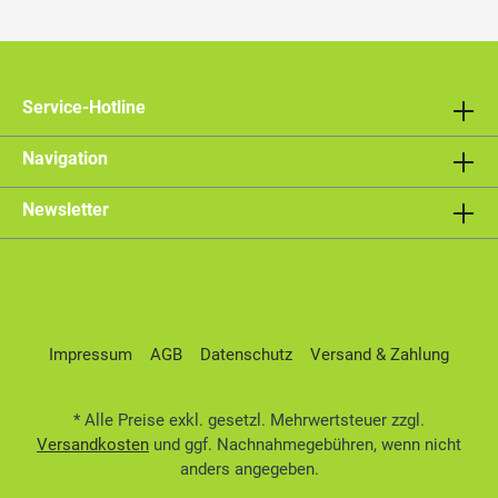
Service-Hotline
Navigation
Newsletter
Impressum
AGB
Datenschutz
Versand & Zahlung
* Alle Preise exkl. gesetzl. Mehrwertsteuer zzgl.
Versandkosten
und ggf. Nachnahmegebühren, wenn nicht
anders angegeben.