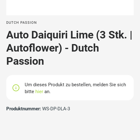
DUTCH PASSION
Auto Daiquiri Lime (3 Stk. |
Autoflower) - Dutch
Passion
Um dieses Produkt zu bestellen, melden Sie sich
bitte
hier
an.
Produktnummer:
WS-DP-DLA-3