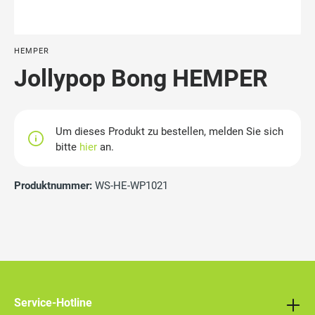
HEMPER
Jollypop Bong HEMPER
Um dieses Produkt zu bestellen, melden Sie sich
bitte
hier
an.
Produktnummer:
WS-HE-WP1021
Service-Hotline