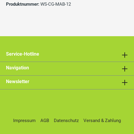
Produktnummer:
WS-CG-MAB-12
Service-Hotline
Navigation
Newsletter
Impressum
AGB
Datenschutz
Versand & Zahlung